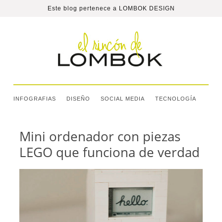
Este blog pertenece a
LOMBOK DESIGN
INFOGRAFIAS
DISEÑO
SOCIAL MEDIA
TECNOLOGÍA
Mini ordenador con piezas
LEGO que funciona de verdad