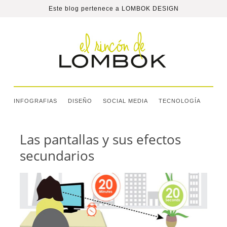
Este blog pertenece a
LOMBOK DESIGN
INFOGRAFIAS
DISEÑO
SOCIAL MEDIA
TECNOLOGÍA
Las pantallas y sus efectos
secundarios