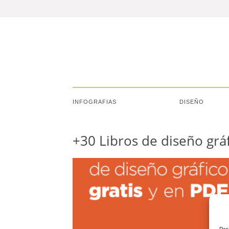
INFOGRAFIAS
DISEÑO
+30 Libros de diseño gráf
Par