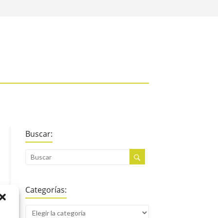
Buscar:
Categorías: