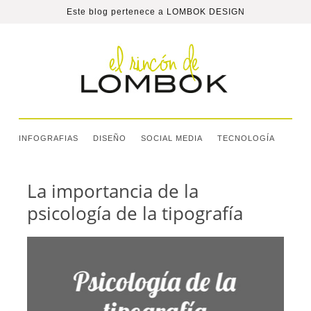
Este blog pertenece a
LOMBOK DESIGN
INFOGRAFIAS
DISEÑO
SOCIAL MEDIA
TECNOLOGÍA
La importancia de la
psicología de la tipografía