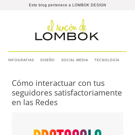
Este blog pertenece a
LOMBOK DESIGN
INFOGRAFIAS
DISEÑO
SOCIAL MEDIA
TECNOLOGÍA
Cómo interactuar con tus
seguidores satisfactoriamente
en las Redes