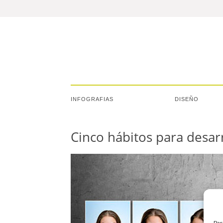
INFOGRAFIAS
DISEÑO
Cinco hábitos para desarr
Par