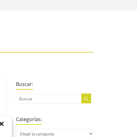
Buscar:
Categorías: