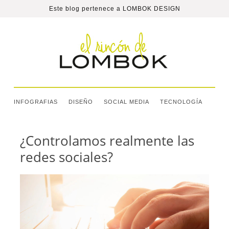
Este blog pertenece a
LOMBOK DESIGN
INFOGRAFIAS
DISEÑO
SOCIAL MEDIA
TECNOLOGÍA
¿Controlamos realmente las
redes sociales?