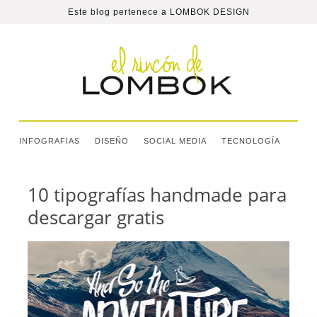
Este blog pertenece a
LOMBOK DESIGN
INFOGRAFIAS
DISEÑO
SOCIAL MEDIA
TECNOLOGÍA
10 tipografías handmade para
descargar gratis