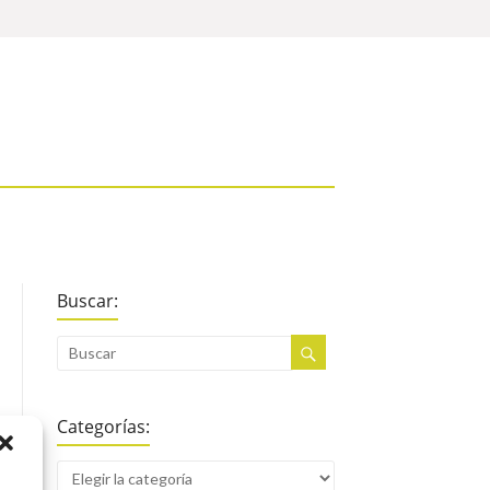
Buscar:
Categorías: