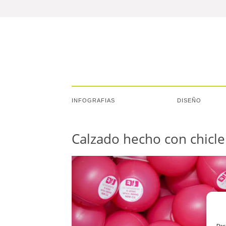
INFOGRAFIAS
DISEÑO
Calzado hecho con chicle
Par