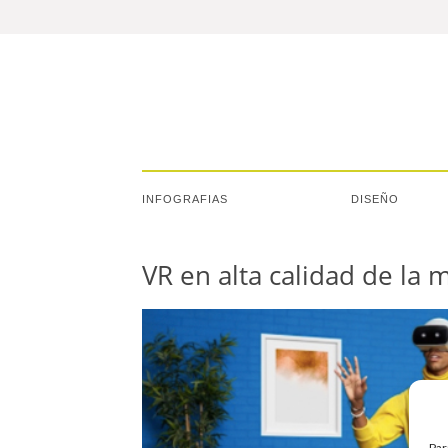
INFOGRAFIAS
DISEÑO
VR en alta calidad de la
Par