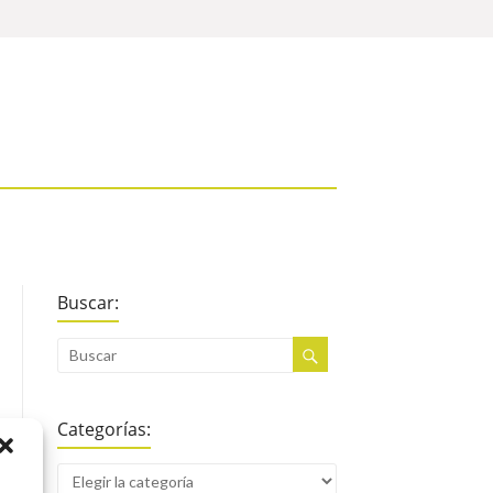
Buscar:
Categorías: