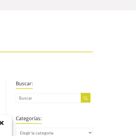
Buscar:
Categorías: