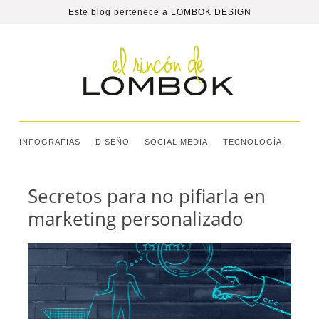
Este blog pertenece a
LOMBOK DESIGN
INFOGRAFIAS
DISEÑO
SOCIAL MEDIA
TECNOLOGÍA
Secretos para no pifiarla en
marketing personalizado