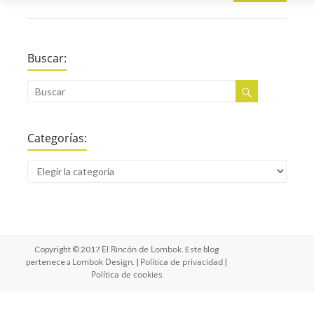
Buscar:
Categorías:
El Rincón de Lombok
Copyright © 2017
. Este blog
Lombok Design
Política de privacidad
pertenece a
. |
|
Política de cookies