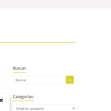
Buscar:
Categorías: