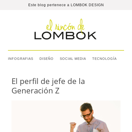
Este blog pertenece a
LOMBOK DESIGN
INFOGRAFIAS
DISEÑO
SOCIAL MEDIA
TECNOLOGÍA
El perfil de jefe de la
Generación Z