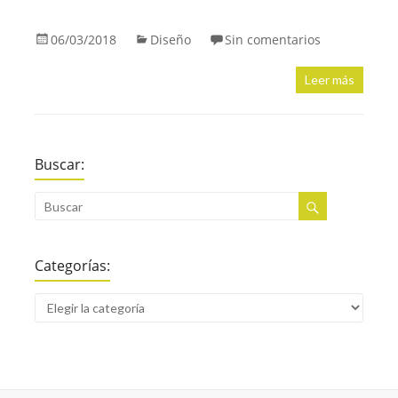
06/03/2018
Diseño
Sin comentarios
Leer más
Buscar:
Categorías: