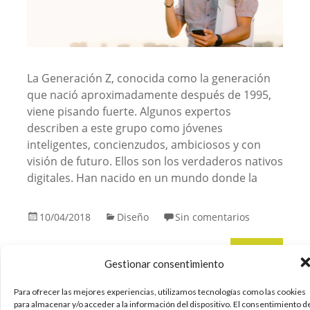
La Generación Z, conocida como la generación
que nació aproximadamente después de 1995,
viene pisando fuerte. Algunos expertos
describen a este grupo como jóvenes
inteligentes, concienzudos, ambiciosos y con
visión de futuro. Ellos son los verdaderos nativos
digitales. Han nacido en un mundo donde la
10/04/2018
Diseño
Sin comentarios
Leer más
Gestionar consentimiento
Para ofrecer las mejores experiencias, utilizamos tecnologías como las cookies
para almacenar y/o acceder a la información del dispositivo. El consentimiento d