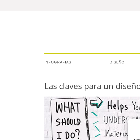
INFOGRAFIAS
DISEÑO
Las claves para un diseñ
Par