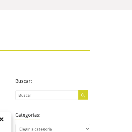
Buscar:
Categorías: