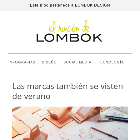
Este blog pertenece a
LOMBOK DESIGN
INFOGRAFIAS
DISEÑO
SOCIAL MEDIA
TECNOLOGÍA
Las marcas también se visten
de verano