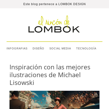
Este blog pertenece a
LOMBOK DESIGN
INFOGRAFIAS
DISEÑO
SOCIAL MEDIA
TECNOLOGÍA
Inspiración con las mejores
ilustraciones de Michael
Lisowski