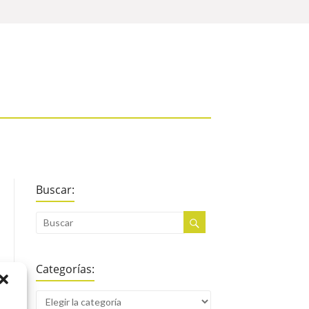
Buscar:
Categorías: