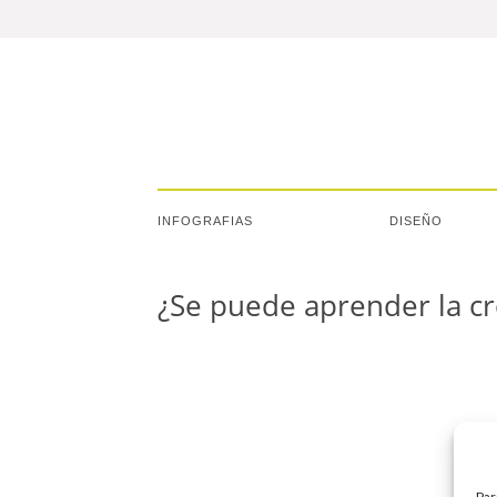
INFOGRAFIAS
DISEÑO
¿Se puede aprender la cr
Par