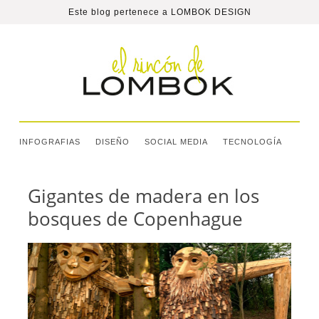
Este blog pertenece a
LOMBOK DESIGN
INFOGRAFIAS
DISEÑO
SOCIAL MEDIA
TECNOLOGÍA
Gigantes de madera en los
bosques de Copenhague