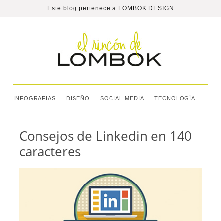
Este blog pertenece a
LOMBOK DESIGN
INFOGRAFIAS
DISEÑO
SOCIAL MEDIA
TECNOLOGÍA
Consejos de Linkedin en 140
caracteres