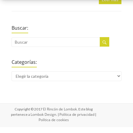
Buscar:
Categorías:
El Rincón de Lombok
Copyright © 2017
. Este blog
Lombok Design
Política de privacidad
pertenece a
. |
|
Política de cookies