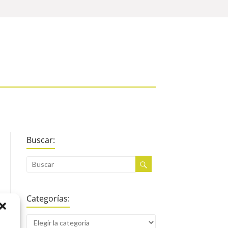
Buscar:
Categorías: