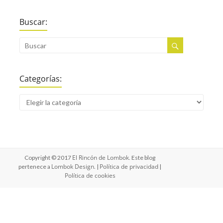
Buscar:
Categorías:
El Rincón de Lombok
Copyright © 2017
. Este blog
Lombok Design
Política de privacidad
pertenece a
. |
|
Política de cookies