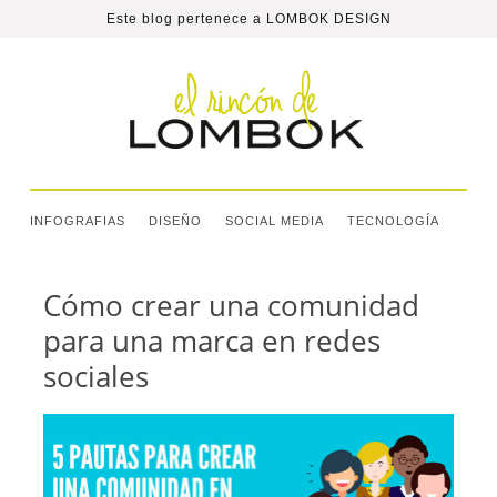
Este blog pertenece a
LOMBOK DESIGN
INFOGRAFIAS
DISEÑO
SOCIAL MEDIA
TECNOLOGÍA
Cómo crear una comunidad
para una marca en redes
sociales