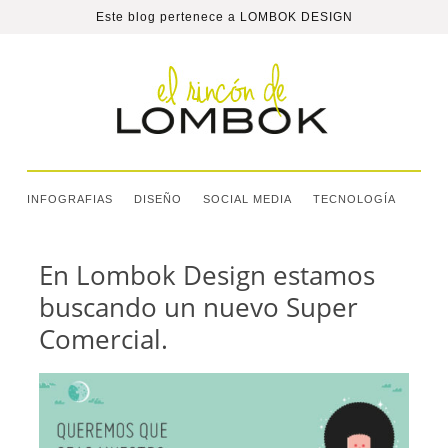
Este blog pertenece a
LOMBOK DESIGN
INFOGRAFIAS
DISEÑO
SOCIAL MEDIA
TECNOLOGÍA
En Lombok Design estamos
buscando un nuevo Super
Comercial.