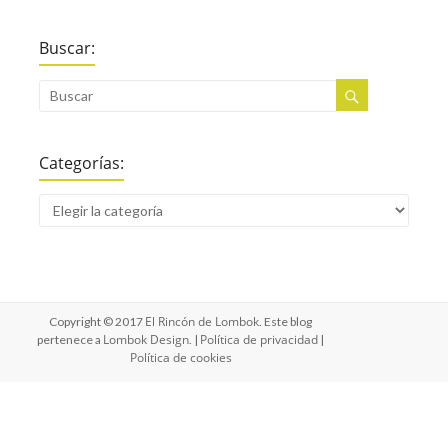
Buscar:
Categorías:
El Rincón de Lombok
Copyright © 2017
. Este blog
Lombok Design
Política de privacidad
pertenece a
. |
|
Política de cookies