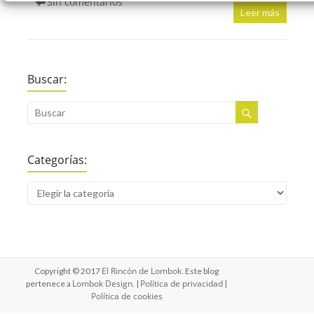
Sin comentarios
Leer más
Buscar:
Categorías:
El Rincón de Lombok
Copyright © 2017
. Este blog
Lombok Design
Política de privacidad
pertenece a
. |
|
Política de cookies