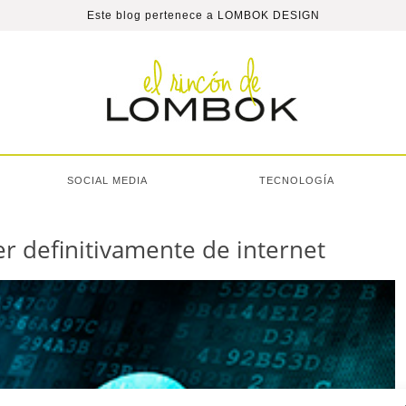
Este blog pertenece a
LOMBOK DESIGN
SOCIAL MEDIA
TECNOLOGÍA
r definitivamente de internet