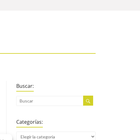
Buscar:
Categorías: