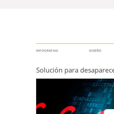
INFOGRAFIAS
DISEÑO
Solución para desaparece