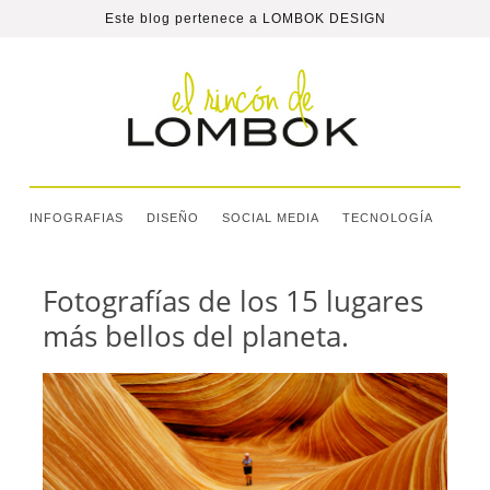
Este blog pertenece a
LOMBOK DESIGN
INFOGRAFIAS
DISEÑO
SOCIAL MEDIA
TECNOLOGÍA
Fotografías de los 15 lugares
más bellos del planeta.