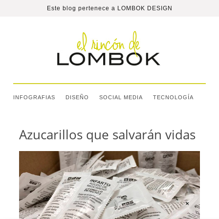
Este blog pertenece a
LOMBOK DESIGN
INFOGRAFIAS
DISEÑO
SOCIAL MEDIA
TECNOLOGÍA
Azucarillos que salvarán vidas