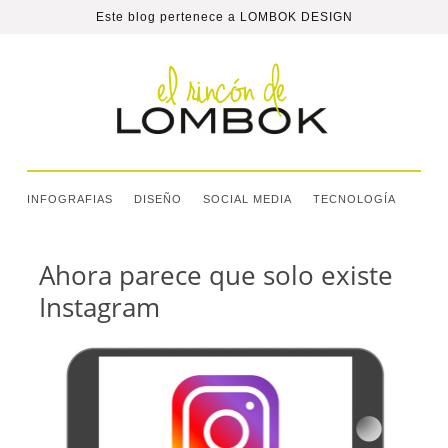
Este blog pertenece a
LOMBOK DESIGN
INFOGRAFIAS
DISEÑO
SOCIAL MEDIA
TECNOLOGÍA
Ahora parece que solo existe
Instagram