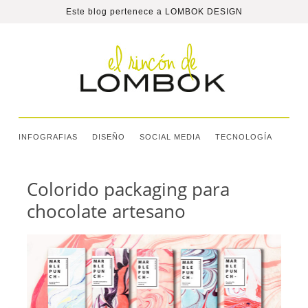
Este blog pertenece a
LOMBOK DESIGN
INFOGRAFIAS
DISEÑO
SOCIAL MEDIA
TECNOLOGÍA
Colorido packaging para
chocolate artesano