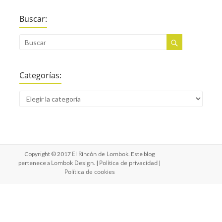
Buscar:
Categorías:
El Rincón de Lombok
Copyright © 2017
. Este blog
Lombok Design
Política de privacidad
pertenece a
. |
|
Política de cookies