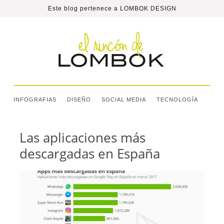
Este blog pertenece a
LOMBOK DESIGN
INFOGRAFIAS
DISEÑO
SOCIAL MEDIA
TECNOLOGÍA
Las aplicaciones más
descargadas en España