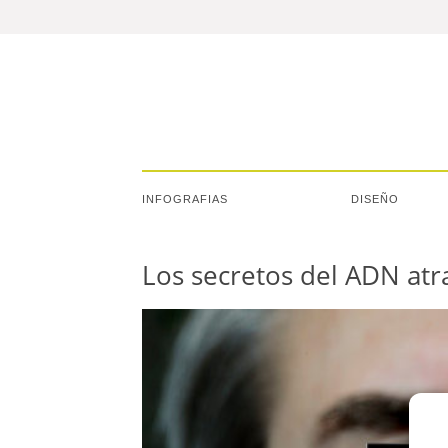
INFOGRAFIAS
DISEÑO
Los secretos del ADN at