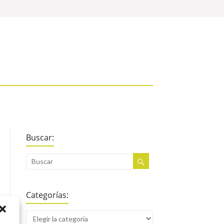
Buscar:
Categorías: