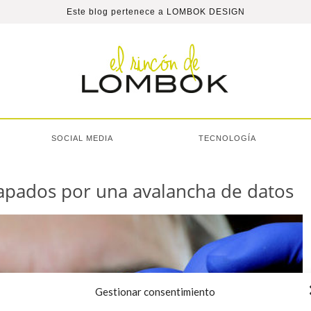
Este blog pertenece a
LOMBOK DESIGN
SOCIAL MEDIA
TECNOLOGÍA
rapados por una avalancha de datos
Gestionar consentimiento