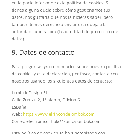
en la parte inferior de esta política de cookies. Si
tienes alguna queja sobre cómo gestionamos tus
datos, nos gustaría que nos la hicieras saber, pero
también tienes derecho a enviar una queja a la
autoridad supervisora (la autoridad de protección de
datos).
9. Datos de contacto
Para preguntas y/o comentarios sobre nuestra política
de cookies y esta declaración, por favor, contacta con
nosotros usando los siguientes datos de contacto:
Lombok Design SL
Calle Zuatzu 2, 1ª planta, Oficina 6
España
Web:
https://www.elrincondelombok.com
Correo electrónico:
hola@
somoslombok.com
Esta política de cookies se ha sincronizado con