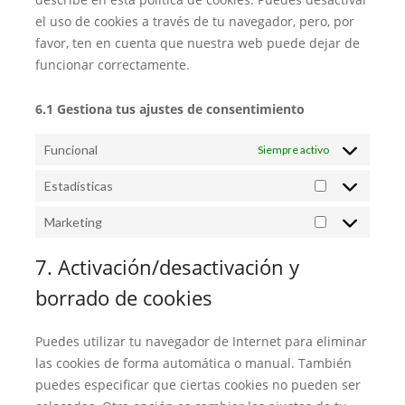
el uso de cookies a través de tu navegador, pero, por
favor, ten en cuenta que nuestra web puede dejar de
funcionar correctamente.
6.1 Gestiona tus ajustes de consentimiento
Funcional
Siempre activo
Estadísticas
Marketing
7. Activación/desactivación y
borrado de cookies
Puedes utilizar tu navegador de Internet para eliminar
las cookies de forma automática o manual. También
puedes especificar que ciertas cookies no pueden ser