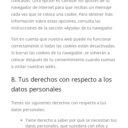
colocadas. Otra opción es cambiar los ajustes de tu
navegador de Internet para que recibas un mensaje
cada vez que se coloca una cookie. Para obtener más
información sobre estas opciones, consulta las
instrucciones de la sección «Ayuda» de tu navegador.
Ten en cuenta que nuestra web puede no funcionar
correctamente si todas las cookies están desactivadas.
Si borras las cookies de tu navegador, se volverán a
colocar después de tu consentimiento cuando vuelvas
a visitar nuestras webs.
8. Tus derechos con respecto a los
datos personales
Tienes los siguientes derechos con respecto a tus
datos personales:
Tiene derecho a saber por qué se necesitan tus
datos personales, qué sucederá con ellos y