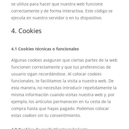
se utiliza para hacer que nuestra web funcione
correctamente y de forma interactiva. Este código se
ejecuta en nuestro servidor o en tu dispositivo.
4. Cookies
4.1 Cookies técnicas o funcionales
Algunas cookies aseguran que ciertas partes de la web
funcionen correctamente y que tus preferencias de
usuario sigan recordándose. Al colocar cookies
funcionales, te facilitamos la visita a nuestra web. De
esta manera, no necesitas introducir repetidamente la
misma información cuando visitas nuestra web y, por
ejemplo, los artículos permanecen en tu cesta de la
compra hasta que hayas pagado. Podemos colocar
estas cookies sin tu consentimiento.