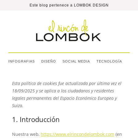
Este blog pertenece a
LOMBOK DESIGN
INFOGRAFIAS
DISEÑO
SOCIAL MEDIA
TECNOLOGÍA
Esta política de cookies fue actualizada por última vez el
18/09/2025 y se aplica a los ciudadanos y residentes
legales permanentes del Espacio Económico Europeo y
Suiza.
1. Introducción
Nuestra web,
https://www.elrincondelombok.com
(en