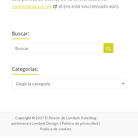
cookiedatabase.org
el (no está sincronizado aún).
Buscar:
Categorías:
El Rincón de Lombok
Copyright © 2017
. Este blog
Lombok Design
Política de privacidad
pertenece a
. |
|
Política de cookies