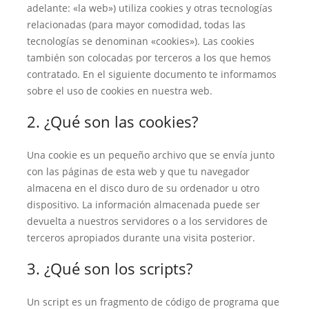
adelante: «la web») utiliza cookies y otras tecnologías
relacionadas (para mayor comodidad, todas las
tecnologías se denominan «cookies»). Las cookies
también son colocadas por terceros a los que hemos
contratado. En el siguiente documento te informamos
sobre el uso de cookies en nuestra web.
2. ¿Qué son las cookies?
Una cookie es un pequeño archivo que se envía junto
con las páginas de esta web y que tu navegador
almacena en el disco duro de su ordenador u otro
dispositivo. La información almacenada puede ser
devuelta a nuestros servidores o a los servidores de
terceros apropiados durante una visita posterior.
3. ¿Qué son los scripts?
Un script es un fragmento de código de programa que