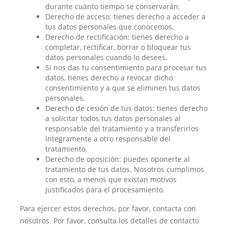
durante cuánto tiempo se conservarán.
Derecho de acceso: tienes derecho a acceder a
tus datos personales que conocemos.
Derecho de rectificación: tienes derecho a
completar, rectificar, borrar o bloquear tus
datos personales cuando lo desees.
Si nos das tu consentimiento para procesar tus
datos, tienes derecho a revocar dicho
consentimiento y a que se eliminen tus datos
personales.
Derecho de cesión de tus datos: tienes derecho
a solicitar todos tus datos personales al
responsable del tratamiento y a transferirlos
íntegramente a otro responsable del
tratamiento.
Derecho de oposición: puedes oponerte al
tratamiento de tus datos. Nosotros cumplimos
con esto, a menos que existan motivos
justificados para el procesamiento.
Para ejercer estos derechos, por favor, contacta con
nosotros. Por favor, consulta los detalles de contacto