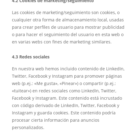
4.2 Cookies de marketing/seguimiento
Las cookies de marketing/seguimiento son cookies, o
cualquier otra forma de almacenamiento local, usadas
para crear perfiles de usuario para mostrar publicidad
o para hacer el seguimiento del usuario en esta web o
en varias webs con fines de marketing similares.
4.3 Redes sociales
En nuestra web hemos incluido contenido de LinkedIn,
Twitter, Facebook y Instagram para promover páginas
web (p.ej.: «Me gusta», «Pinear») o compartir (p.ej.:
«tuitear») en redes sociales como LinkedIn, Twitter,
Facebook y Instagram. Este contenido está incrustado
con código derivado de LinkedIn, Twitter, Facebook y
Instagram y guarda cookies. Este contenido podría
procesar cierta información para anuncios
personalizados.