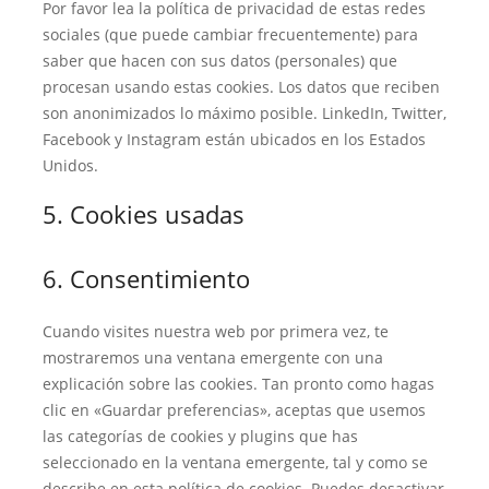
Por favor lea la política de privacidad de estas redes
sociales (que puede cambiar frecuentemente) para
saber que hacen con sus datos (personales) que
procesan usando estas cookies. Los datos que reciben
son anonimizados lo máximo posible. LinkedIn, Twitter,
Facebook y Instagram están ubicados en los Estados
Unidos.
5. Cookies usadas
6. Consentimiento
Cuando visites nuestra web por primera vez, te
mostraremos una ventana emergente con una
explicación sobre las cookies. Tan pronto como hagas
clic en «Guardar preferencias», aceptas que usemos
las categorías de cookies y plugins que has
seleccionado en la ventana emergente, tal y como se
describe en esta política de cookies. Puedes desactivar