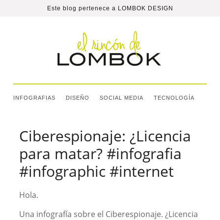
Este blog pertenece a
LOMBOK DESIGN
INFOGRAFIAS
DISEÑO
SOCIAL MEDIA
TECNOLOGÍA
Ciberespionaje: ¿Licencia
para matar? #infografia
#infographic #internet
Hola.
Una infografía sobre el Ciberespionaje. ¿Licencia