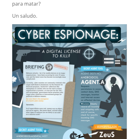
para matar?
Un saludo.