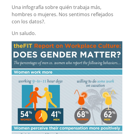
Una infografía sobre quién trabaja más,
hombres o mujeres. Nos sentimos reflejados
con los datos?.
Un saludo.