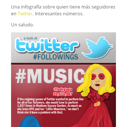
Una infografía sobre quien tiene más seguidores
en
Twitter
. Interesantes números.
Un saludo.