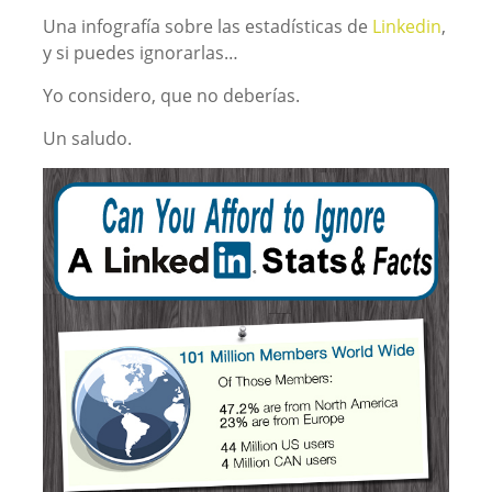
Una infografía sobre las estadísticas de
Linkedin
,
y si puedes ignorarlas…
Yo considero, que no deberías.
Un saludo.