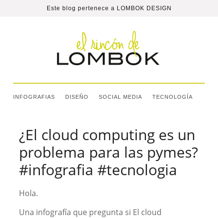
Este blog pertenece a
LOMBOK DESIGN
INFOGRAFIAS
DISEÑO
SOCIAL MEDIA
TECNOLOGÍA
¿El cloud computing es un
problema para las pymes?
#infografia #tecnologia
Hola.
Una infografía que pregunta si El cloud