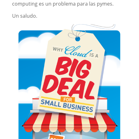
computing es un problema para las pymes.
Un saludo.