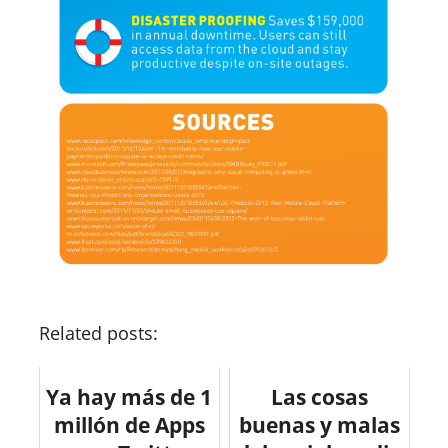
Related posts:
Ya hay más de 1
Las cosas
millón de Apps
buenas y malas