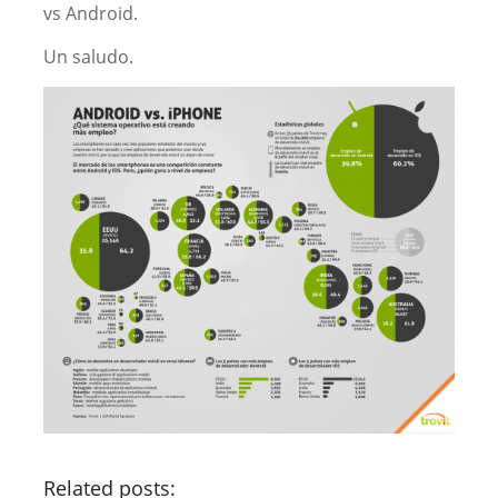
vs Android.
Un saludo.
Related posts: