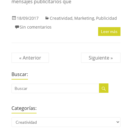
mensajes publicitarios que
18/09/2017
Creatividad
Marketing
Publicidad
,
,
Sin comentarios
Leer más
« Anterior
Siguiente »
Buscar:
Categorías: