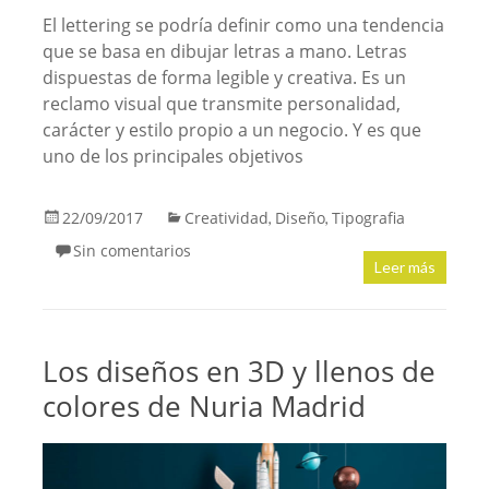
El lettering se podría definir como una tendencia
que se basa en dibujar letras a mano. Letras
dispuestas de forma legible y creativa. Es un
reclamo visual que transmite personalidad,
carácter y estilo propio a un negocio. Y es que
uno de los principales objetivos
22/09/2017
Creatividad
Diseño
Tipografia
,
,
Sin comentarios
Leer más
Los diseños en 3D y llenos de
colores de Nuria Madrid