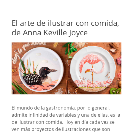
El arte de ilustrar con comida,
de Anna Keville Joyce
El mundo de la gastronomía, por lo general,
admite infinidad de variables y una de ellas, es la
de ilustrar con comida. Hoy en día cada vez se
ven más proyectos de ilustraciones que son