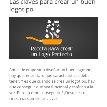
Las claves para crear un buen
logotipo
Antes de empezar a diseñar un buen logotipo,
hay que tener claro qué características debe
tener. Y es que cuando se crea un logotipo, hay
que conseguir que sea funcional y estético a la
vez. Pero, ¿cómo conseguirlo? ¡Desde este
rincón os damos las claves!