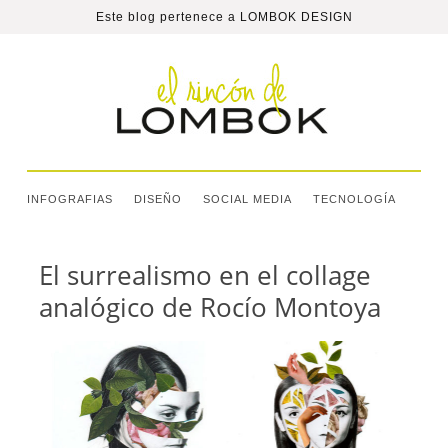
Este blog pertenece a
LOMBOK DESIGN
INFOGRAFIAS
DISEÑO
SOCIAL MEDIA
TECNOLOGÍA
El surrealismo en el collage
analógico de Rocío Montoya