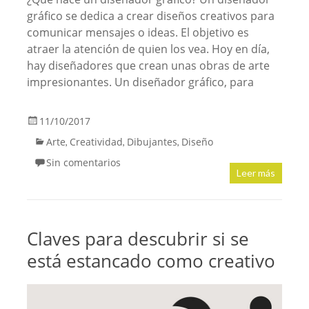
gráfico se dedica a crear diseños creativos para
comunicar mensajes o ideas. El objetivo es
atraer la atención de quien los vea. Hoy en día,
hay diseñadores que crean unas obras de arte
impresionantes. Un diseñador gráfico, para
11/10/2017
Arte
Creatividad
Dibujantes
Diseño
,
,
,
Sin comentarios
Leer más
Claves para descubrir si se
está estancado como creativo