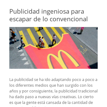
Publicidad ingeniosa para
escapar de lo convencional
La publicidad se ha ido adaptando poco a poco a
los diferentes medios que han surgido con los
años y por consiguiente, la publicidad tradicional
ha dado paso a nuevas vías creativas. Lo cierto
es que la gente está cansada de la cantidad de