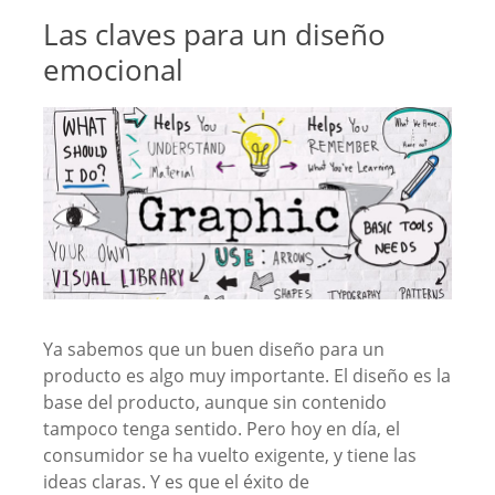
Las claves para un diseño
emocional
Ya sabemos que un buen diseño para un
producto es algo muy importante. El diseño es la
base del producto, aunque sin contenido
tampoco tenga sentido. Pero hoy en día, el
consumidor se ha vuelto exigente, y tiene las
ideas claras. Y es que el éxito de