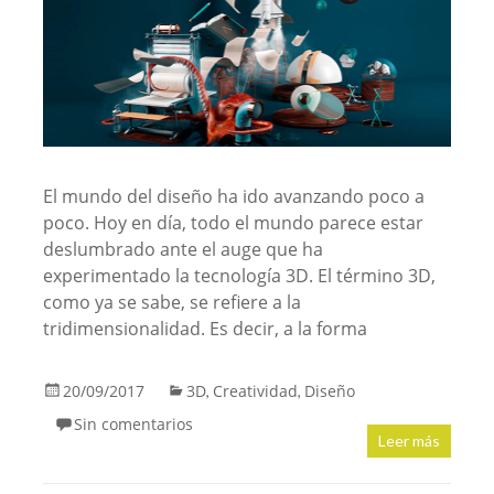
El mundo del diseño ha ido avanzando poco a
poco. Hoy en día, todo el mundo parece estar
deslumbrado ante el auge que ha
experimentado la tecnología 3D. El término 3D,
como ya se sabe, se refiere a la
tridimensionalidad. Es decir, a la forma
20/09/2017
3D
Creatividad
Diseño
,
,
Sin comentarios
Leer más