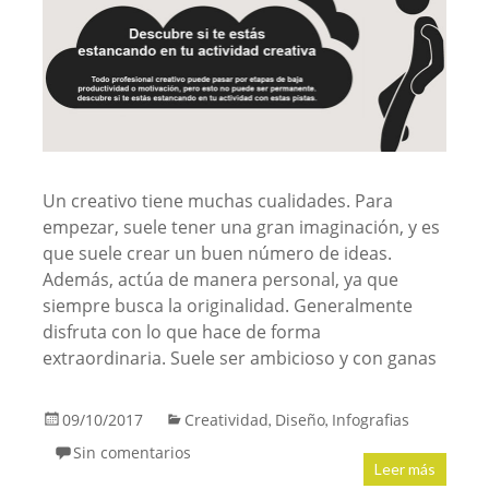
Un creativo tiene muchas cualidades. Para
empezar, suele tener una gran imaginación, y es
que suele crear un buen número de ideas.
Además, actúa de manera personal, ya que
siempre busca la originalidad. Generalmente
disfruta con lo que hace de forma
extraordinaria. Suele ser ambicioso y con ganas
09/10/2017
Creatividad
Diseño
Infografias
,
,
Sin comentarios
Leer más