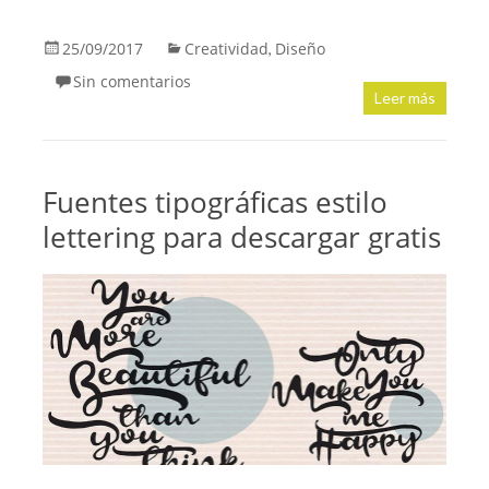
25/09/2017
Creatividad
Diseño
,
Sin comentarios
Leer más
Fuentes tipográficas estilo
lettering para descargar gratis