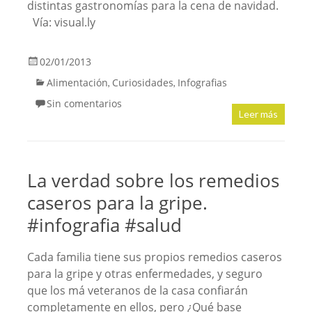
distintas gastronomías para la cena de navidad.
Vía: visual.ly
02/01/2013
Alimentación
Curiosidades
Infografias
,
,
Sin comentarios
Leer más
La verdad sobre los remedios
caseros para la gripe.
#infografia #salud
Cada familia tiene sus propios remedios caseros
para la gripe y otras enfermedades, y seguro
que los má veteranos de la casa confiarán
completamente en ellos, pero ¿Qué base