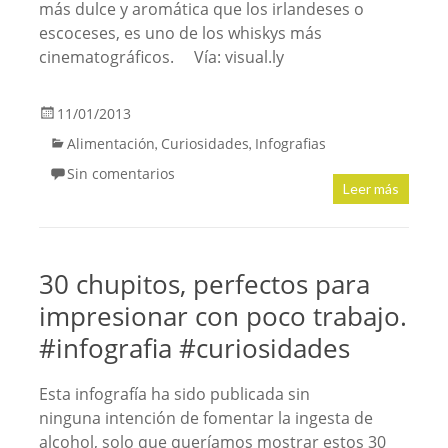
más dulce y aromática que los irlandeses o
escoceses, es uno de los whiskys más
cinematográficos. Vía: visual.ly
11/01/2013
Alimentación
Curiosidades
Infografias
,
,
Sin comentarios
Leer más
30 chupitos, perfectos para
impresionar con poco trabajo.
#infografia #curiosidades
Esta infografía ha sido publicada sin
ninguna intención de fomentar la ingesta de
alcohol, solo que queríamos mostrar estos 30