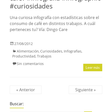
#curiosidades
Una curiosa infografía con estadísticas sobre el
consumo de café en distintos trabajos. A cuál
perteneces tu? Vía: Dingo Care
27/08/2012
Alimentación
Curiosidades
Infografias
,
,
,
Productividad
Trabajos
,
Sin comentarios
Leer más
« Anterior
Siguiente »
Buscar: