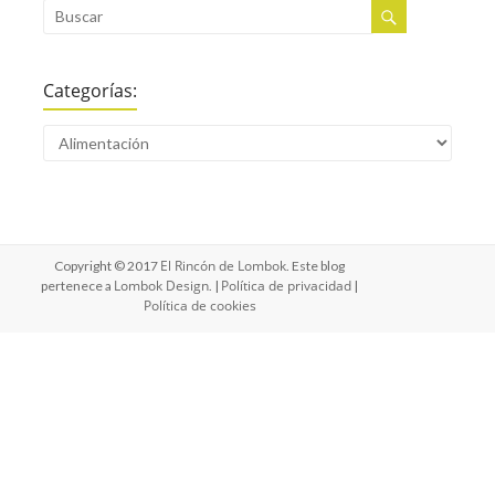
Categorías:
El Rincón de Lombok
Copyright © 2017
. Este blog
Lombok Design
Política de privacidad
pertenece a
. |
|
Política de cookies