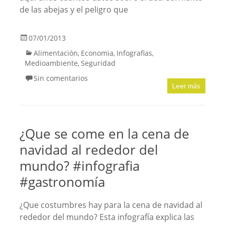
de las abejas y el peligro que
07/01/2013
Alimentación
Economia
Infografias
,
,
,
Medioambiente
Seguridad
,
Sin comentarios
Leer más
¿Que se come en la cena de
navidad al rededor del
mundo? #infografia
#gastronomía
¿Que costumbres hay para la cena de navidad al
rededor del mundo? Esta infografía explica las