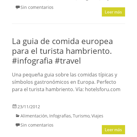
Sin comentarios
Leer más
La guia de comida europea
para el turista hambriento.
#infografia #travel
Una pequeña guia sobre las comidas típicas y
símbolos gastronómicos en Europa. Perfecto
para el turista hambriento. Vía: hotelsforu.com
23/11/2012
Alimentación
Infografias
Turismo
Viajes
,
,
,
Sin comentarios
Leer más