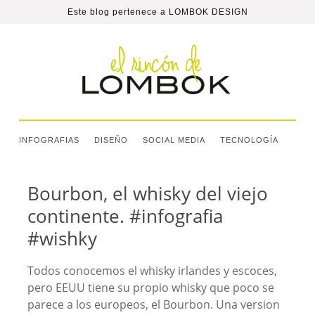
Este blog pertenece a
LOMBOK DESIGN
INFOGRAFIAS
DISEÑO
SOCIAL MEDIA
TECNOLOGÍA
Bourbon, el whisky del viejo
continente. #infografia
#wishky
Todos conocemos el whisky irlandes y escoces,
pero EEUU tiene su propio whisky que poco se
parece a los europeos, el Bourbon. Una version